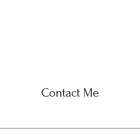
Contact Me