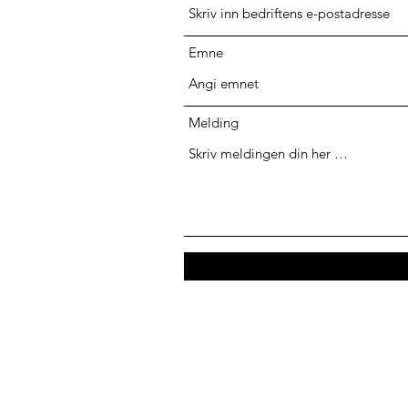
Emne
Melding