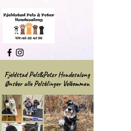
Fjeldstad Pels&Poter Hundesalong
Ønsker alle Pelsklinger Velkommen