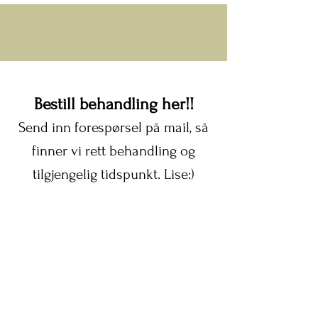
Bestill behandling her!!
Send inn forespørsel på mail, så
finner vi rett behandling og
tilgjengelig tidspunkt. Lise:)