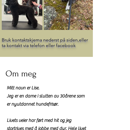
Bruk kontaktskjema nederst på siden,eller
ta kontakt via telefon eller facebook
Om meg
Mitt navn er Lise.
Jeg er en dame i slutten av 30årene som
er nyutdannet hundefrisør.
Livets veier har ført med hit og jeg
stortrives med å jobbe med dyr. Hele livet