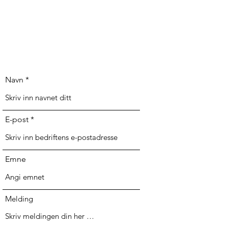
Navn
E-post
Emne
Melding